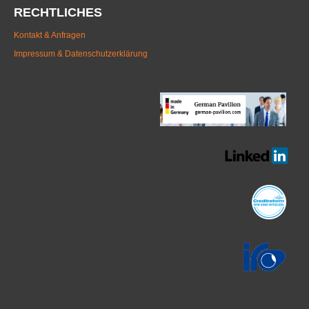
RECHTLICHES
Kontakt & Anfragen
Impressum & Datenschutzerklärung