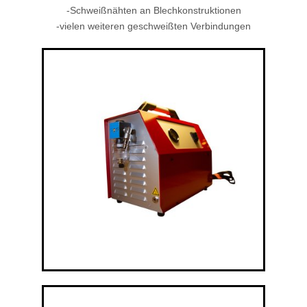
-Schweißnähten an Blechkonstruktionen
-vielen weiteren geschweißten Verbindungen