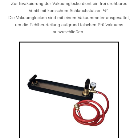
Zur Evakuierung der Vakuumglocke dient ein frei drehbares
Ventil mit konischem Schlauchstutzen ½".
Die Vakuumglocken sind mit einem Vakuummeter ausgesattet,
um die Fehlbeurteilung aufgrund falschen Prüfvakuums
auszuschließen.