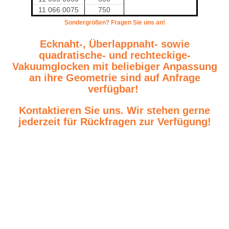
11 066 0075
750
Sondergrößen? Fragen Sie uns an!
Ecknaht-, Überlappnaht- sowie
quadratische- und rechteckige-
Vakuumglocken mit beliebiger Anpassung
an ihre Geometrie sind auf Anfrage
verfügbar!
Kontaktieren Sie uns. Wir stehen gerne
jederzeit für Rückfragen zur Verfügung!