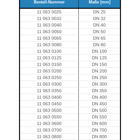
Bestell-Nummer
Maße [mm]
11 063 0025
DN 25
11 063 0032
DN 32
11 063 0040
DN 40
11 063 0050
DN 50
11 063 0065
DN 65
11 063 0080
DN 80
11 063 0100
DN 100
11 063 0125
DN 125
11 063 0150
DN 150
11 063 0200
DN 200
11 063 0250
DN 250
11 063 0300
DN 300
11 063 0350
DN 350
11 063 0400
DN 400
11 063 0450
DN 450
11 063 0500
DN 500
11 063 0550
DN 550
11 063 0600
DN 600
11 063 0700
DN 700
11 063 0800
DN 800