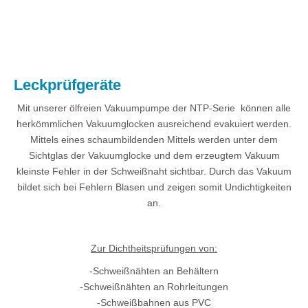
.
Leckprüfgeräte
Mit unserer ölfreien Vakuumpumpe der NTP-Serie können alle
herkömmlichen Vakuumglocken ausreichend evakuiert werden.
Mittels eines schaumbildenden Mittels werden unter dem
Sichtglas der Vakuumglocke und dem erzeugtem Vakuum
kleinste Fehler in der Schweißnaht sichtbar. Durch das Vakuum
bildet sich bei Fehlern Blasen und zeigen somit Undichtigkeiten
an.
Zur Dichtheitsprüfungen von:
-Schweißnähten an Behältern
-Schweißnähten an Rohrleitungen
-Schweißbahnen aus PVC