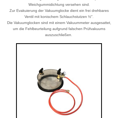
Weichgummidichtung versehen sind.
Zur Evakuierung der Vakuumglocke dient ein frei drehbares
Ventil mit konischem Schlauchstutzen ½".
Die Vakuumglocken sind mit einem Vakuummeter ausgesattet,
um die Fehlbeurteilung aufgrund falschen Prüfvakuums
auszuschließen.