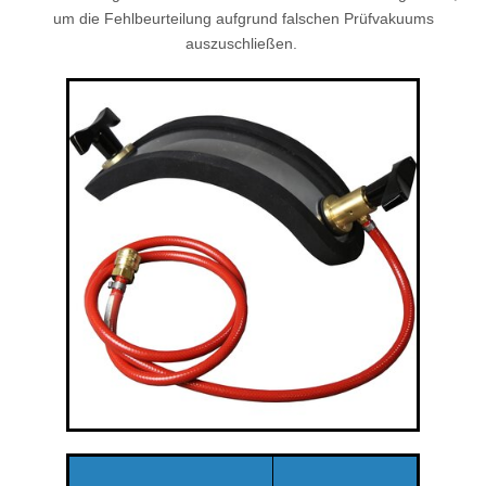
um die Fehlbeurteilung aufgrund falschen Prüfvakuums
auszuschließen.