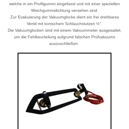
welche in ein Profilgummi eingefasst und mit einer speziellen
Weichgummidichtung versehen sind.
Zur Evakuierung der Vakuumglocke dient ein frei drehbares
Ventil mit konischem Schlauchstutzen ½".
Die Vakuumglocken sind mit einem Vakuummeter ausgesattet,
um die Fehlbeurteilung aufgrund falschen Prüfvakuums
auszuschließen.