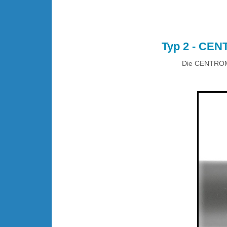
Typ 2 - CEN
Die CENTROMA